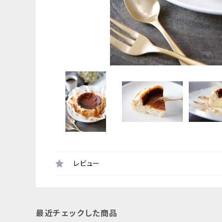
レビュー
最近チェックした商品