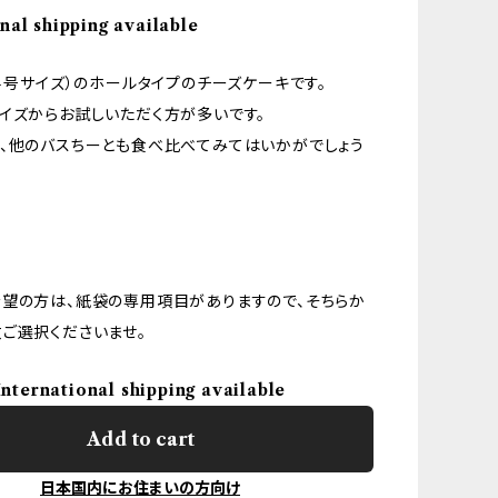
nal shipping available
（４号サイズ）のホールタイプのチーズケーキです。
イズからお試しいただく方が多いです。
、他のバスちーとも食べ比べてみてはいかがでしょう
望の方は、紙袋の専用項目がありますので、そちらか
ご選択くださいませ。
International shipping available
Add to cart
日本国内にお住まいの方向け