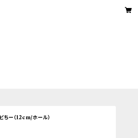
ちー（12cm/ホール）